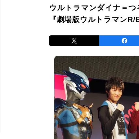
ウルトラマンダイナ＝つ
『劇場版ウルトラマンR/