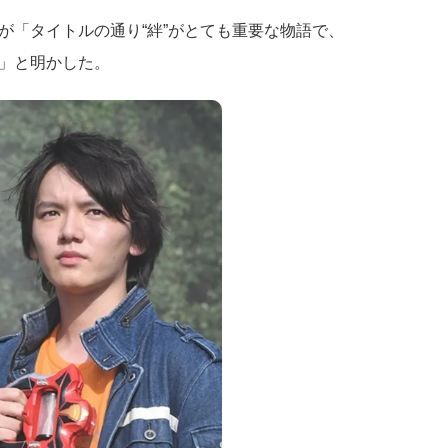
が「タイトルの通り“絆”がとても重要な物語で、
」と明かした。