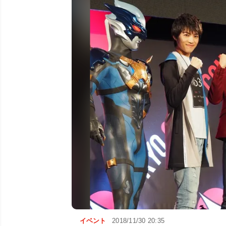
イベント
2018/11/30 20:35