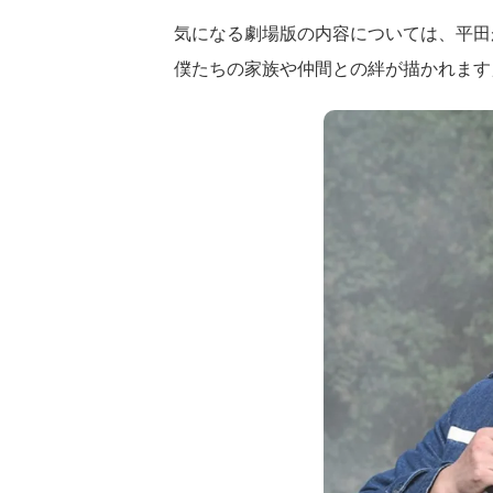
気になる劇場版の内容については、平田
僕たちの家族や仲間との絆が描かれます