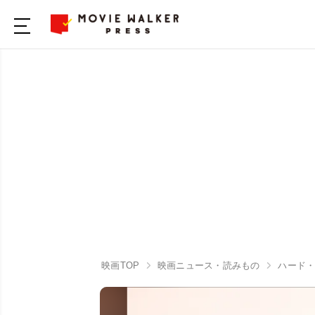
映画TOP
映画ニュース・読みもの
ハード