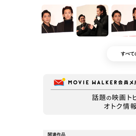
すべて
関連作品