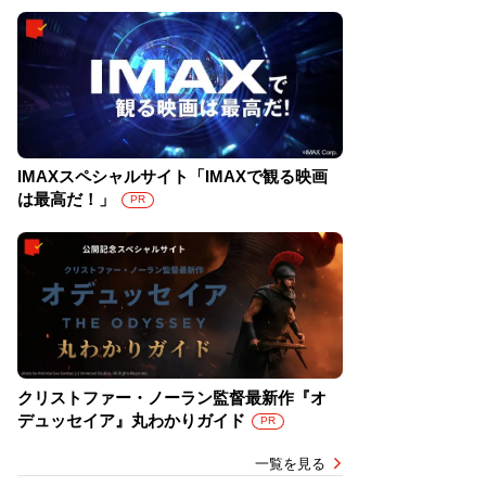
IMAXスペシャルサイト「IMAXで観る映画
は最高だ！」
PR
クリストファー・ノーラン監督最新作『オ
デュッセイア』丸わかりガイド
PR
一覧を見る