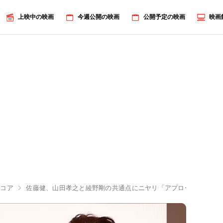
上映中の映画
今週公開の映画
公開予定の映画
映画
・コア
佐藤健、山田孝之と綾野剛の共通点にニヤリ「アプローチの仕方