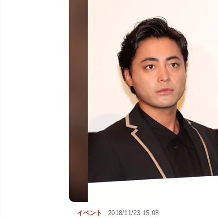
イベント
2018/11/23 15:08