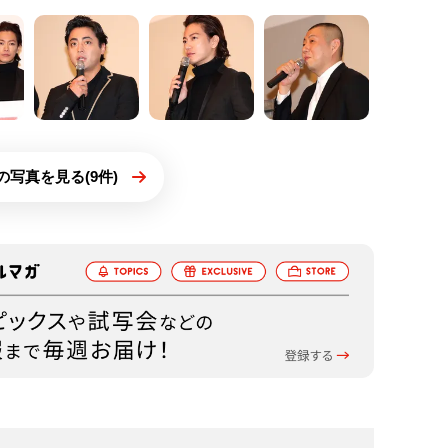
の写真を見る(9件)