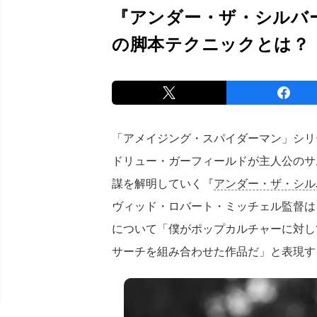
『アンダー・ザ・シルバ
の脚本テクニックとは？
「アメイジング・スパイダーマン」シリー
ドリュー・ガーフィールドが主人公のサ
謀を解明していく『
アンダー・ザ・シル
ヴィッド・ロバート・ミッチェル監督は
について「僕がポップカルチャーに対し
サーチを組み合わせた作品だ」と表現す