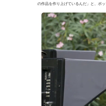
の作品を作り上げているんだ」と、ポッ