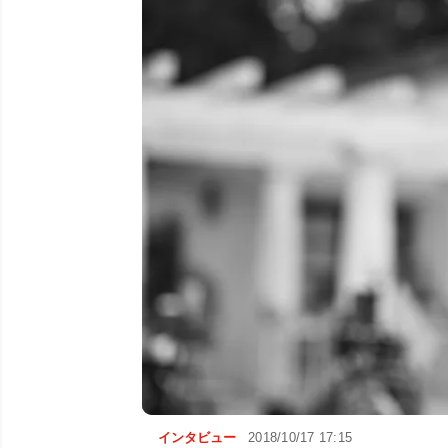
インタビュー
2018/10/17 17:15