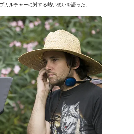
プカルチャーに対する熱い想いを語った。