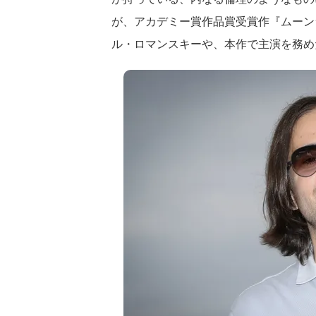
が、アカデミー賞作品賞受賞作『ムーンラ
ル・ロマンスキーや、本作で主演を務め