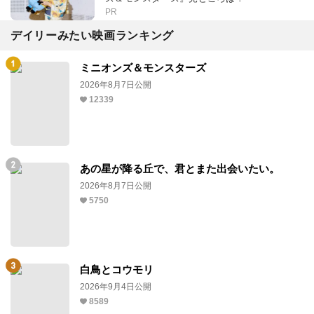
PR
デイリーみたい映画ランキング
ミニオンズ＆モンスターズ
2026年8月7日公開
12339
あの星が降る丘で、君とまた出会いたい。
2026年8月7日公開
5750
白鳥とコウモリ
2026年9月4日公開
8589