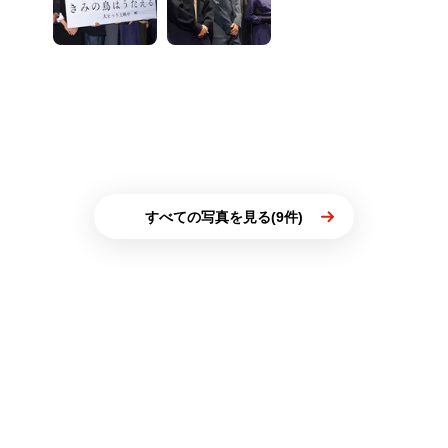
すべての写真を見る(9件)