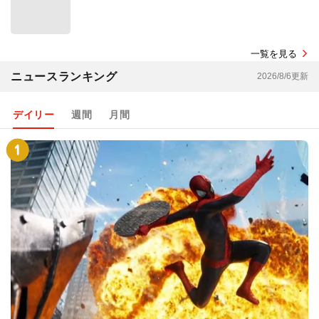
一覧を見る
ニュースランキング
2026/8/6更新
デイリー
週間
月間