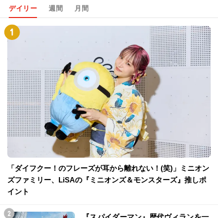
デイリー
週間
月間
「ダイフクー！のフレーズが耳から離れない！(笑)」ミニオン
ズファミリー、LiSAの『ミニオンズ＆モンスターズ』推しポ
イント
『スパイダーマン』歴代ヴィランを一