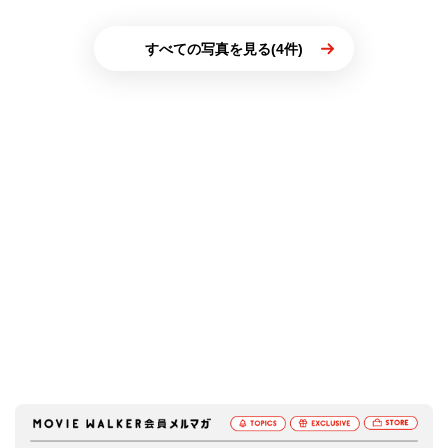
すべての写真を見る(4件)