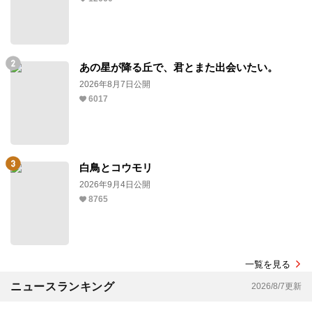
あの星が降る丘で、君とまた出会いたい。
2026年8月7日公開
6017
白鳥とコウモリ
2026年9月4日公開
8765
一覧を見る
ニュースランキング
2026/8/7更新