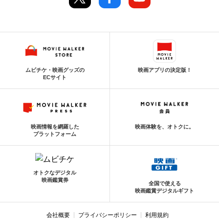
ムビチケ・映画グッズの
映画アプリの決定版！
ECサイト
映画情報を網羅した
映画体験を、オトクに。
プラットフォーム
オトクなデジタル
映画鑑賞券
全国で使える
映画鑑賞デジタルギフト
会社概要
プライバシーポリシー
利用規約