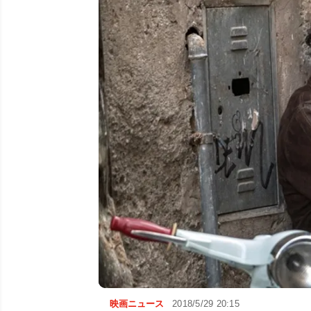
映画ニュース
2018/5/29 20:15