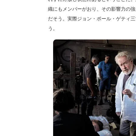
織にもメンバーがおり、その影響力の強
だそう。実際ジョン・ポール・ゲティ三
う。