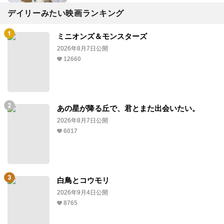
デイリーみたい映画ランキング
ミニオンズ＆モンスターズ
2026年8月7日公開
12660
あの星が降る丘で、君とまた出会いたい。
2026年8月7日公開
6017
白鳥とコウモリ
2026年9月4日公開
8765