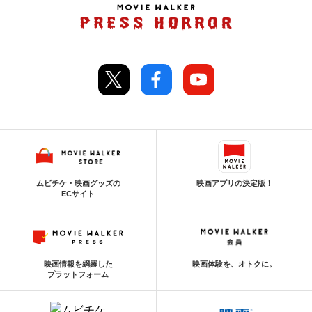
ムビチケ・映画グッズの
映画アプリの決定版！
ECサイト
映画情報を網羅した
映画体験を、オトクに。
プラットフォーム