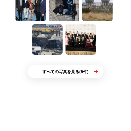
すべての写真を見る(5件)