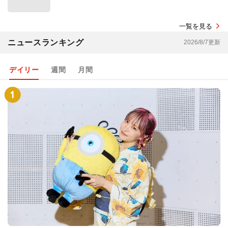
一覧を見る
ニュースランキング
2026/8/7更新
デイリー
週間
月間