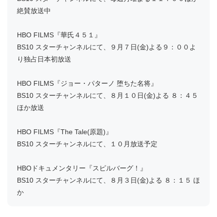
絶賛放送中
HBO FILMS『華氏４５１』
BS10 スターチャンネルにて、９月７日(金)よる９：００よ
り独占日本初放送
HBO FILMS『ジョー・パターノ 堕ちた名将』
BS10 スターチャンネルにて、８月１０日(金)よる ８：４５
ほか放送
HBO FILMS『The Tale(原題)』
BS10 スターチャンネルにて、１０月放送予定
HBOドキュメンタリー『スピルバーグ！』
BS10 スターチャンネルにて、８月３日(金)よる ８：１５ ほ
か