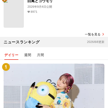
白鳥とコウモリ
2026年9月4日公開
8971
一覧を見る
ニュースランキング
2026/8/8更新
デイリー
週間
月間