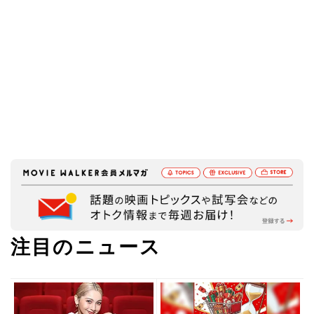
注目のニュース