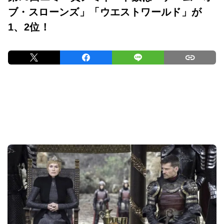
ブ・スローンズ」「ウエストワールド」が
1、2位！