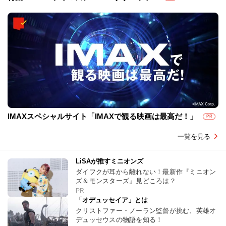
IMAXスペシャルサイト「IMAXで観る映画は最高だ！」
PR
一覧を見る
LiSAが推すミニオンズ
ダイフクが耳から離れない！最新作『ミニオン
ズ＆モンスターズ』見どころは？
PR
「オデュッセイア」とは
クリストファー・ノーラン監督が挑む、英雄オ
デュッセウスの物語を知る！