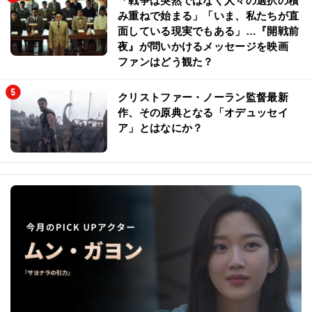
「戦争は突然ではなく人々の選択の積
み重ねで始まる」「いま、私たちが直
面している現実でもある」…『開戦前
夜』が問いかけるメッセージを映画
ファンはどう観た？
クリストファー・ノーラン監督最新
作、その原典となる「オデュッセイ
ア」とはなにか？