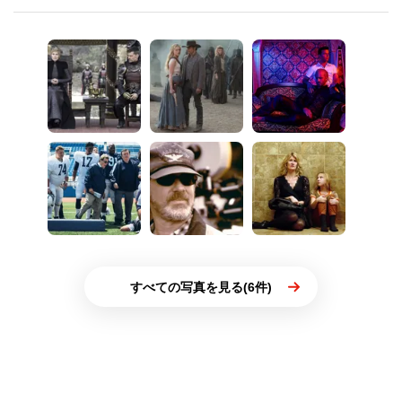
すべての写真を見る(6件)