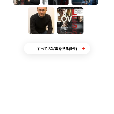
すべての写真を見る(5件)