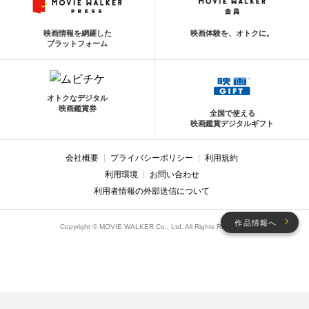
映画情報を網羅した
映画体験を、オトクに。
プラットフォーム
オトクなデジタル
映画鑑賞券
全国で使える
映画鑑賞デジタルギフト
会社概要
プライバシーポリシー
利用規約
利用環境
お問い合わせ
利用者情報の外部送信について
作品情報へ
Copyright © MOVIE WALKER Co., Ltd. All Rights Reserved.