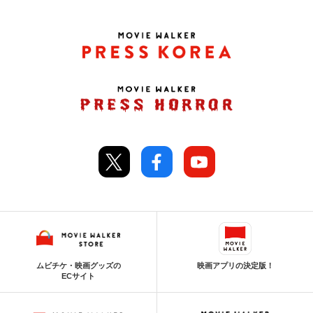
ムビチケ・映画グッズの
映画アプリの決定版！
ECサイト