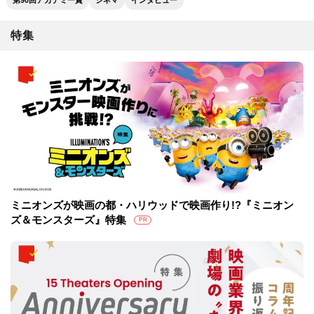
特集
ミニオンズが映画の都・ハリウッドで映画作り!?『ミニオン
ズ＆モンスターズ』特集
PR