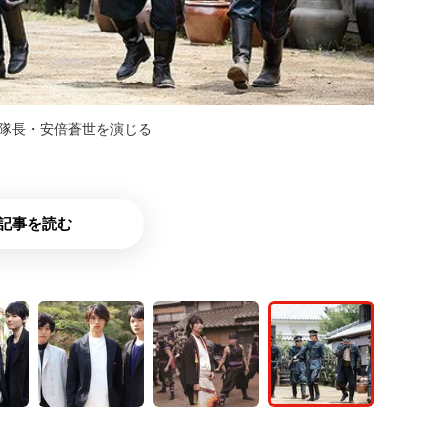
の隊長・安倍蒼世を演じる
記事を読む