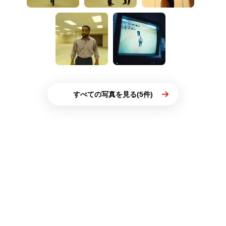
すべての写真を見る(5件)