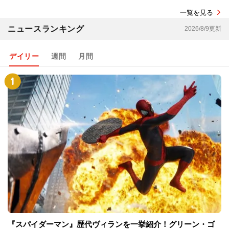
一覧を見る
ニュースランキング
2026/8/9更新
デイリー
週間
月間
『スパイダーマン』歴代ヴィランを一挙紹介！グリーン・ゴ