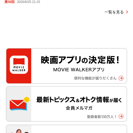
第30回
2026/6/25 21:15
一覧を見る