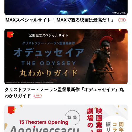
IMAXスペシャルサイト「IMAXで観る映画は最高だ！」
PR
クリストファー・ノーラン監督最新作『オデュッセイア』丸
わかりガイド
PR