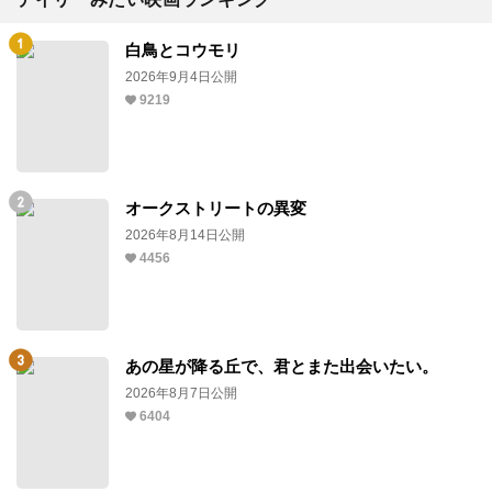
白鳥とコウモリ
2026年9月4日公開
9219
オークストリートの異変
2026年8月14日公開
4456
あの星が降る丘で、君とまた出会いたい。
2026年8月7日公開
6404