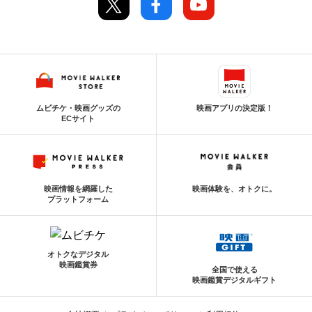
ムビチケ・映画グッズの
映画アプリの決定版！
ECサイト
映画情報を網羅した
映画体験を、オトクに。
プラットフォーム
オトクなデジタル
映画鑑賞券
全国で使える
映画鑑賞デジタルギフト