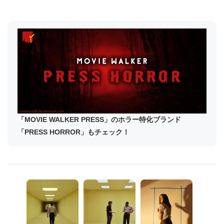
「MOVIE WALKER PRESS」のホラー特化ブランド
「PRESS HORROR」もチェック！