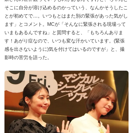
そこに自分が溶け込めるのかっていう、なんかそうしたこ
とが初めてで…。いつもとはまた別の緊張があった気がし
ます」とコメント。MCが「そんなに緊張される現場って
いまもあるんですね」と質問すると、「もちろんありま
す！あがり症なので、いつも変な汗かいています。(緊張
感を出さないように)気を付けてはいるのですが」と、撮
影時の苦労を語った。