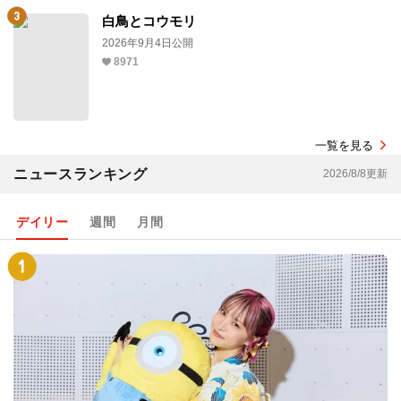
白鳥とコウモリ
2026年9月4日公開
8971
一覧を見る
ニュースランキング
2026/8/8更新
デイリー
週間
月間