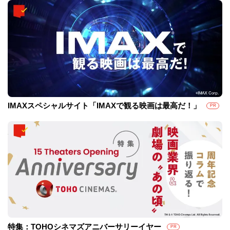
IMAXスペシャルサイト「IMAXで観る映画は最高だ！」
PR
特集：TOHOシネマズアニバーサリーイヤー
PR