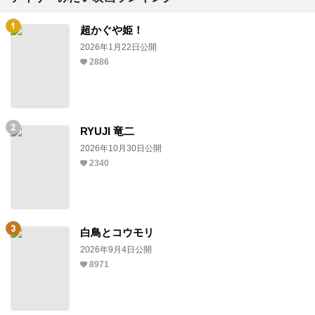
超かぐや姫！
2026年1月22日公開
2886
RYUJI 竜二
2026年10月30日公開
2340
白鳥とコウモリ
2026年9月4日公開
8971