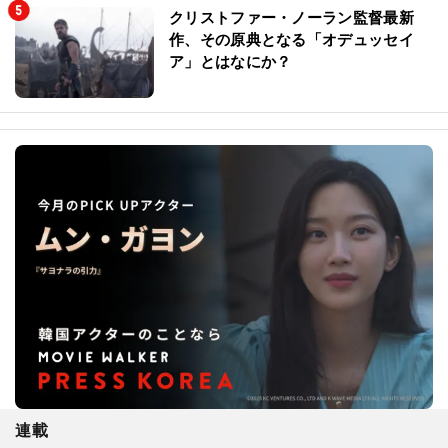
クリストファー・ノーラン監督最新
作、その原典となる「オデュッセイ
ア」とはなにか？
連載