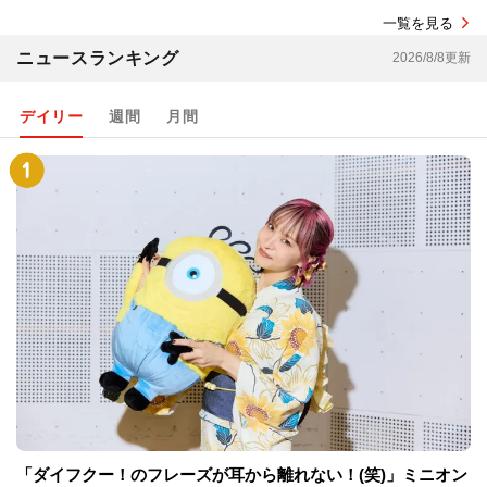
一覧を見る
ニュースランキング
2026/8/8更新
デイリー
週間
月間
「ダイフクー！のフレーズが耳から離れない！(笑)」ミニオン