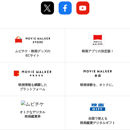
ムビチケ・映画グッズの
映画アプリの決定版！
ECサイト
映画情報を網羅した
映画体験を、オトクに。
プラットフォーム
オトクなデジタル
映画鑑賞券
全国で使える
映画鑑賞デジタルギフト