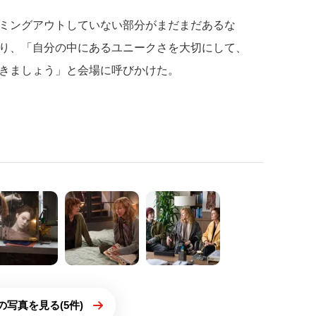
ミングアウトしていない部分がまだまだあるな
り、「自分の中にあるユニークさを大切にして、
きましょう」と会場に呼びかけた。
の写真を見る(5件)