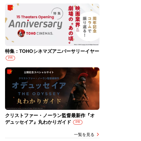
特集：TOHOシネマズアニバーサリーイヤー
PR
クリストファー・ノーラン監督最新作『オ
デュッセイア』丸わかりガイド
PR
一覧を見る