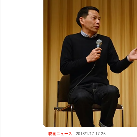
映画ニュース
2018/1/17 17:25