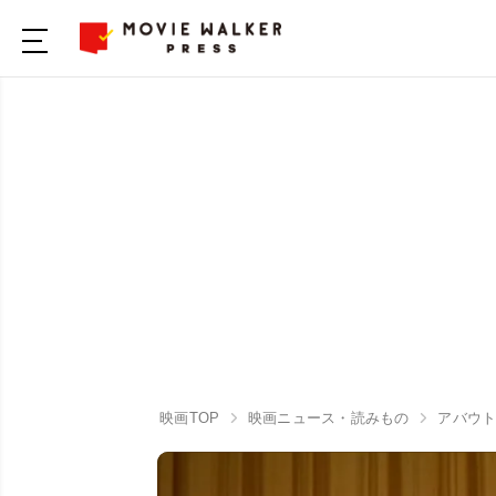
映画TOP
映画ニュース・読みもの
アバウト