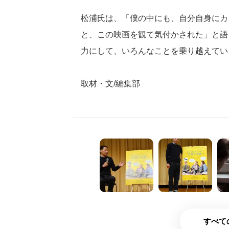
松浦氏は、「僕の中にも、自分自身にカ
と、この映画を観て気付かされた」と語
力にして、いろんなことを乗り越えてい
取材・文/編集部
すべて