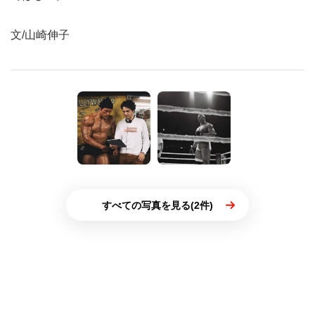
文/山崎伸子
すべての写真を見る(2件)