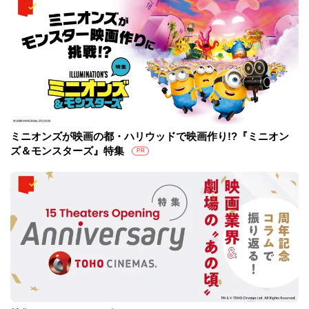
ミニオンズが映画の都・ハリウッドで映画作り!?『ミニオン
ズ＆モンスターズ』特集
PR