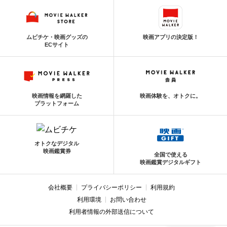
ムビチケ・映画グッズの
映画アプリの決定版！
ECサイト
映画情報を網羅した
映画体験を、オトクに。
プラットフォーム
オトクなデジタル
映画鑑賞券
全国で使える
映画鑑賞デジタルギフト
会社概要
プライバシーポリシー
利用規約
利用環境
お問い合わせ
利用者情報の外部送信について