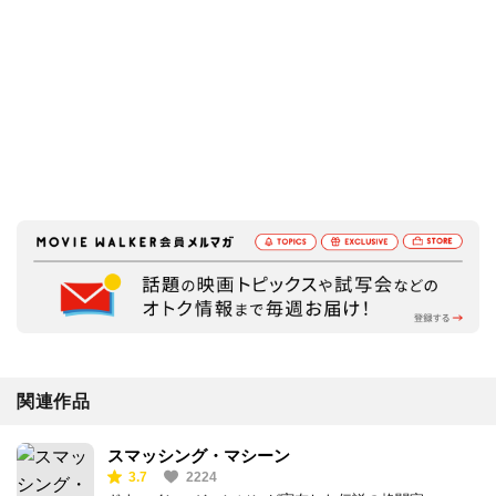
関連作品
スマッシング・マシーン
3.7
2224