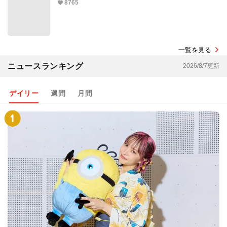
8765
一覧を見る
ニュースランキング
2026/8/7更新
デイリー
週間
月間