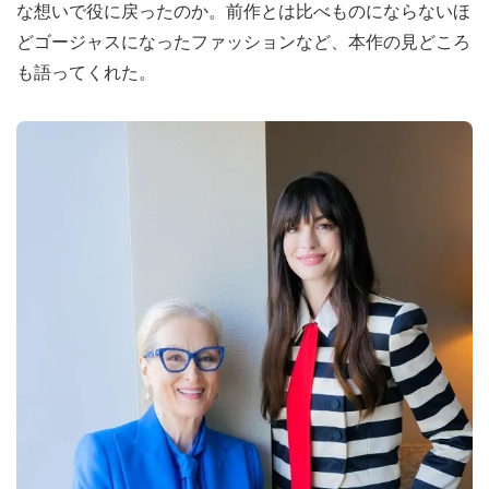
な想いで役に戻ったのか。前作とは比べものにならないほ
どゴージャスになったファッションなど、本作の見どころ
も語ってくれた。