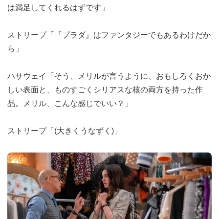
は満足してくれるはずです」
ストリープ「『プラダ』はファンタジーでもあるわけだか
ら」
ハサウェイ「そう、メリルが言うように、おもしろくおか
しい表面と、ものすごくシリアスな核の両方を持った作
品。メリル、こんな感じでいい？」
ストリープ「(大きくうなずく)」