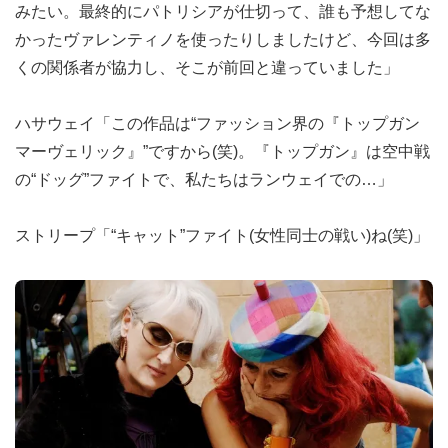
みたい。最終的にパトリシアが仕切って、誰も予想してな
かったヴァレンティノを使ったりしましたけど、今回は多
くの関係者が協力し、そこが前回と違っていました」
ハサウェイ「この作品は“ファッション界の『トップガン
マーヴェリック』”ですから(笑)。『トップガン』は空中戦
の“ドッグ”ファイトで、私たちはランウェイでの…」
ストリープ「“キャット”ファイト(女性同士の戦い)ね(笑)」