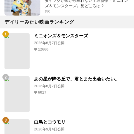
ダイフクが耳から離れない！最新作『ミニオン
ズ＆モンスターズ』見どころは？
PR
デイリーみたい映画ランキング
ミニオンズ＆モンスターズ
2026年8月7日公開
12660
あの星が降る丘で、君とまた出会いたい。
2026年8月7日公開
6017
白鳥とコウモリ
2026年9月4日公開