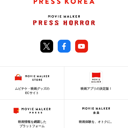
ムビチケ・映画グッズの
映画アプリの決定版！
ECサイト
映画情報を網羅した
映画体験を、オトクに。
プラットフォーム