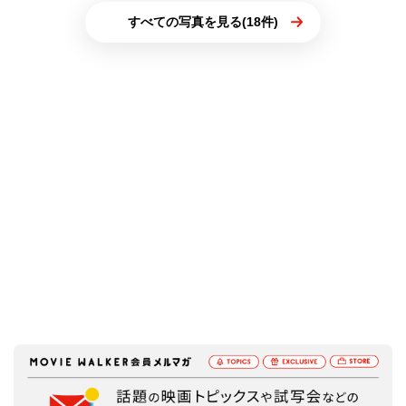
すべての写真を見る(18件)