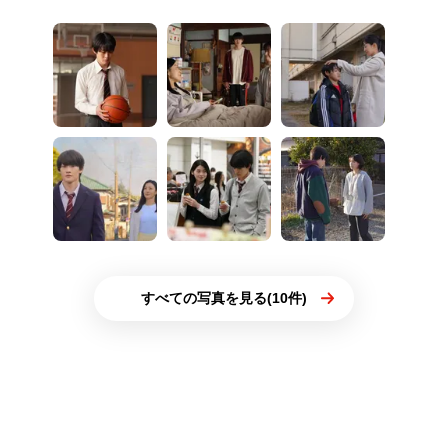
すべての写真を見る(10件)