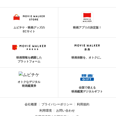
ムビチケ・映画グッズの
映画アプリの決定版！
ECサイト
映画情報を網羅した
映画体験を、オトクに。
プラットフォーム
オトクなデジタル
映画鑑賞券
全国で使える
映画鑑賞デジタルギフト
会社概要
プライバシーポリシー
利用規約
利用環境
お問い合わせ