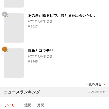
あの星が降る丘で、君とまた出会いたい。
2026年8月7日公開
6017
白鳥とコウモリ
2026年9月4日公開
8765
一覧を見る
ニュースランキング
2026/8/6更新
デイリー
週間
月間