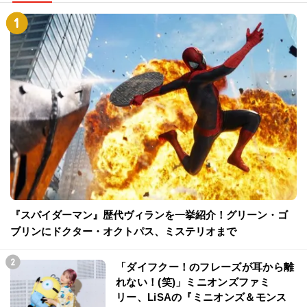
『スパイダーマン』歴代ヴィランを一挙紹介！グリーン・ゴ
ブリンにドクター・オクトパス、ミステリオまで
「ダイフクー！のフレーズが耳から離
れない！(笑)」ミニオンズファミ
リー、LiSAの『ミニオンズ＆モンス