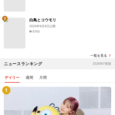
白鳥とコウモリ
2026年9月4日公開
8765
一覧を見る
ニュースランキング
2026/8/7更新
デイリー
週間
月間