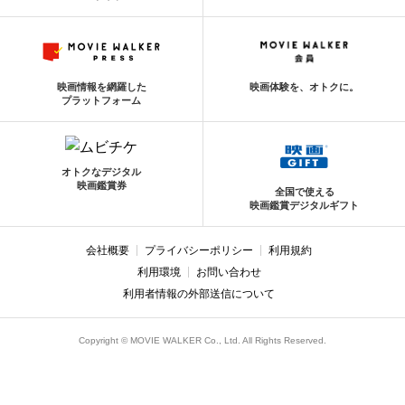
映画情報を網羅した
映画体験を、オトクに。
プラットフォーム
オトクなデジタル
映画鑑賞券
全国で使える
映画鑑賞デジタルギフト
会社概要
プライバシーポリシー
利用規約
利用環境
お問い合わせ
利用者情報の外部送信について
Copyright © MOVIE WALKER Co., Ltd. All Rights Reserved.