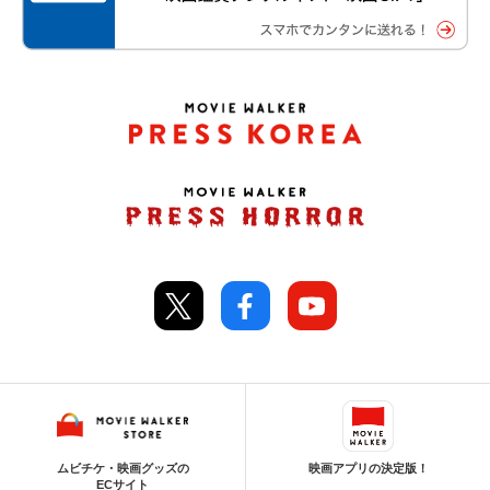
ムビチケ・映画グッズの
映画アプリの決定版！
ECサイト