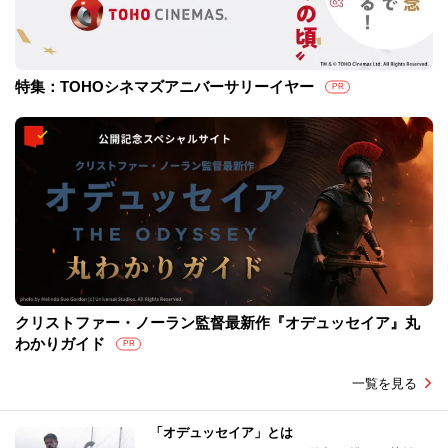
特集：TOHOシネマズアニバーサリーイヤー
PR
クリストファー・ノーラン監督最新作『オデュッセイア』丸
わかりガイド
PR
一覧を見る
「オデュッセイア」とは