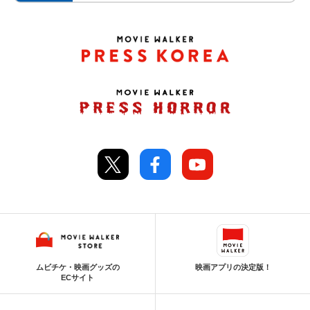
ムビチケ・映画グッズの
映画アプリの決定版！
ECサイト