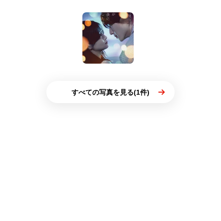
すべての写真を見る(1件)