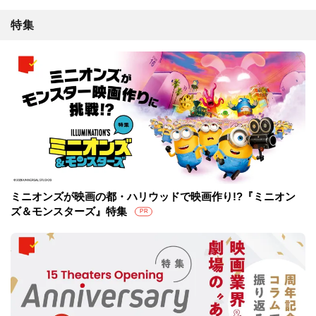
特集
ミニオンズが映画の都・ハリウッドで映画作り!?『ミニオン
ズ＆モンスターズ』特集
PR