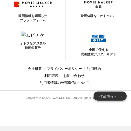
映画情報を網羅した
映画体験を、オトクに。
プラットフォーム
オトクなデジタル
映画鑑賞券
全国で使える
映画鑑賞デジタルギフト
会社概要
プライバシーポリシー
利用規約
利用環境
お問い合わせ
利用者情報の外部送信について
作品情報へ
Copyright © MOVIE WALKER Co., Ltd. All Rights Reserved.