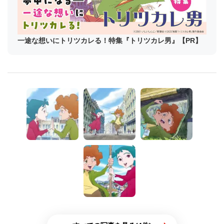
一途な想いにトリツカレる！特集『トリツカレ男』【PR】