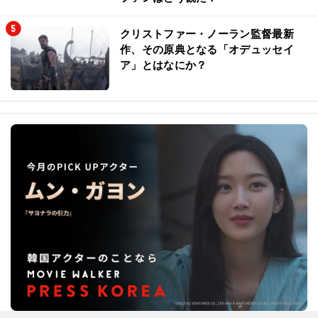
クリストファー・ノーラン監督最新
作、その原典となる「オデュッセイ
ア」とはなにか？