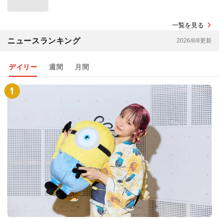
一覧を見る
ニュースランキング
2026/8/8更新
デイリー
週間
月間