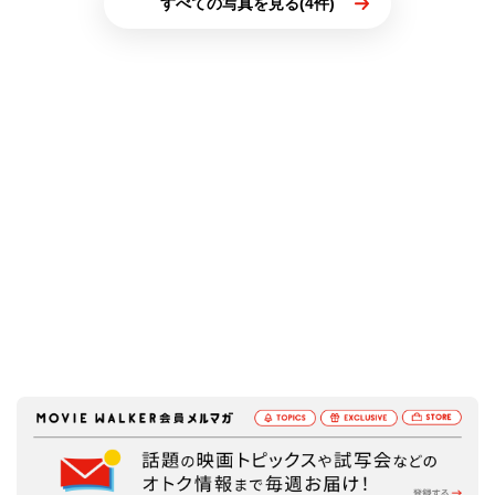
すべての写真を見る(4件)