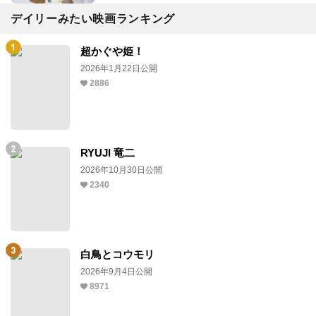
デイリーみたい映画ランキング
超かぐや姫！
2026年1月22日公開
2886
RYUJI 竜二
2026年10月30日公開
2340
白鳥とコウモリ
2026年9月4日公開
8971