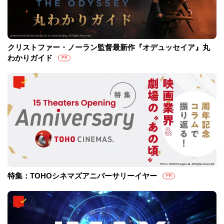
クリストファー・ノーラン監督最新作『オデュッセイア』丸
わかりガイド
PR
特集：TOHOシネマズアニバーサリーイヤー
PR