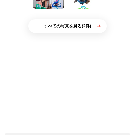
すべての写真を見る(2件)