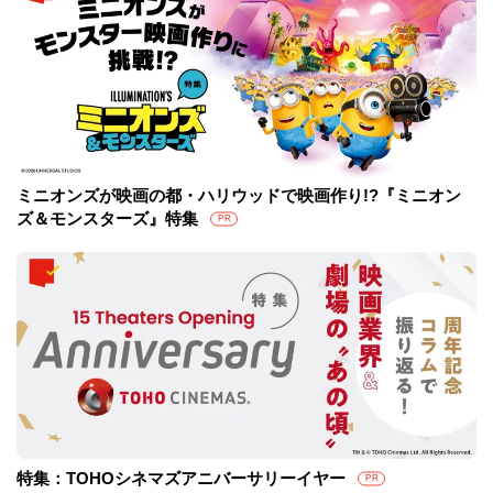
ミニオンズが映画の都・ハリウッドで映画作り!?『ミニオン
ズ＆モンスターズ』特集
PR
特集：TOHOシネマズアニバーサリーイヤー
PR