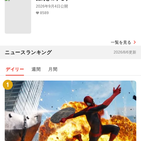
2026年9月4日公開
8589
一覧を見る
ニュースランキング
2026/8/6更新
デイリー
週間
月間