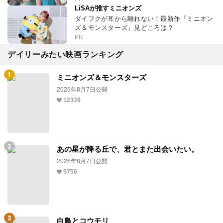
LiSAが推すミニオンズ
ダイフクが耳から離れない！最新作『ミニオン
ズ＆モンスターズ』見どころは？
PR
デイリーみたい映画ランキング
ミニオンズ＆モンスターズ
2026年8月7日公開
12339
あの星が降る丘で、君とまた出会いたい。
2026年8月7日公開
5750
白鳥とコウモリ