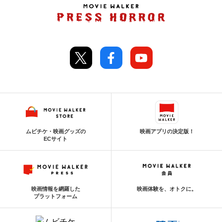
ムビチケ・映画グッズの
映画アプリの決定版！
ECサイト
映画情報を網羅した
映画体験を、オトクに。
プラットフォーム