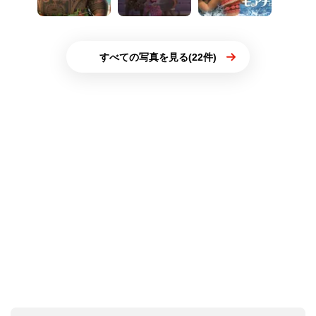
すべての写真を見る(22件)