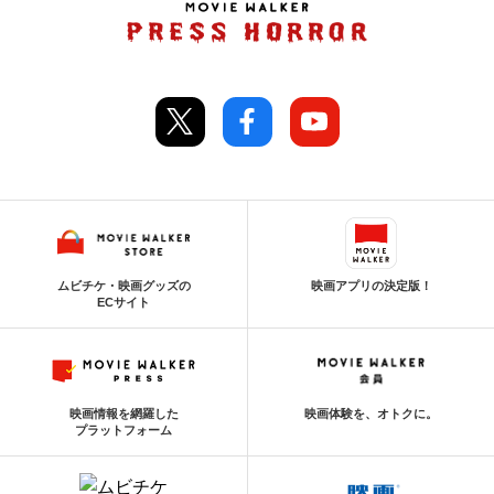
ムビチケ・映画グッズの
映画アプリの決定版！
ECサイト
映画情報を網羅した
映画体験を、オトクに。
プラットフォーム