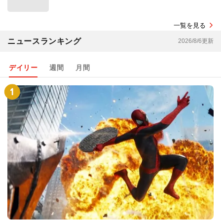
一覧を見る
ニュースランキング
2026/8/6更新
デイリー
週間
月間