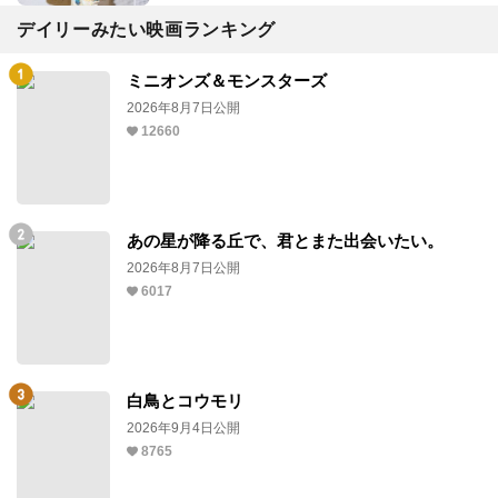
デイリーみたい映画ランキング
ミニオンズ＆モンスターズ
2026年8月7日公開
12660
あの星が降る丘で、君とまた出会いたい。
2026年8月7日公開
6017
白鳥とコウモリ
2026年9月4日公開
8765