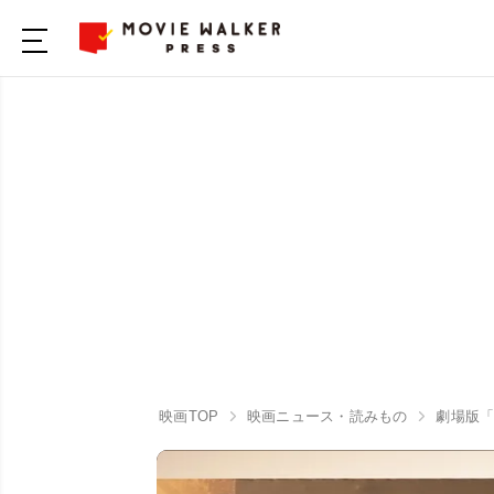
映画TOP
映画ニュース・読みもの
劇場版「