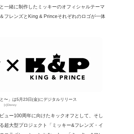
と一緒に制作したミッキーのオフィシャルテーマ
ンズとKing & Princeそれぞれのロゴが一体
はきみと〜」は5月23日(金)にデジタルリリース
[c]Disney
ビュー100周年に向けたキックオフとして、そし
る超大型プロジェクト「ミッキー&フレンズ・イ