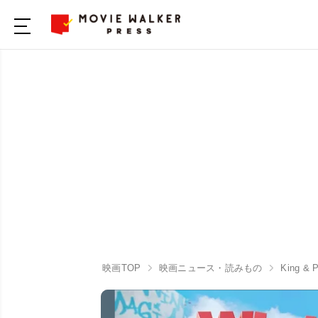
映画TOP
映画ニュース・読みもの
King