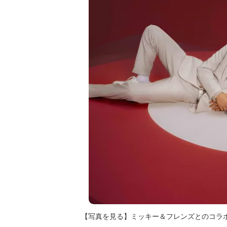
【写真を見る】ミッキー＆フレンズとのコラボにK