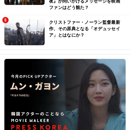
夜』が問いかけるメッセージを映画
ファンはどう観た？
クリストファー・ノーラン監督最新
作、その原典となる「オデュッセイ
ア」とはなにか？