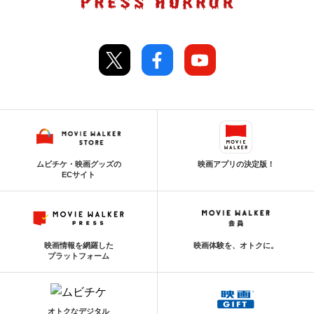
ムビチケ・映画グッズの
映画アプリの決定版！
ECサイト
映画情報を網羅した
映画体験を、オトクに。
プラットフォーム
オトクなデジタル