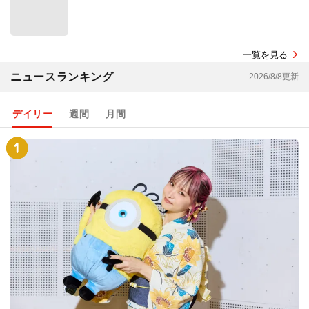
一覧を見る
ニュースランキング
2026/8/8更新
デイリー
週間
月間