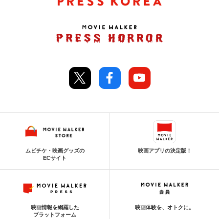
ムビチケ・映画グッズの
映画アプリの決定版！
ECサイト
映画情報を網羅した
映画体験を、オトクに。
プラットフォーム