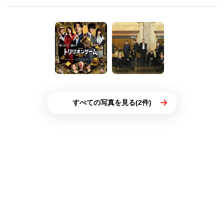
すべての写真を見る(2件)