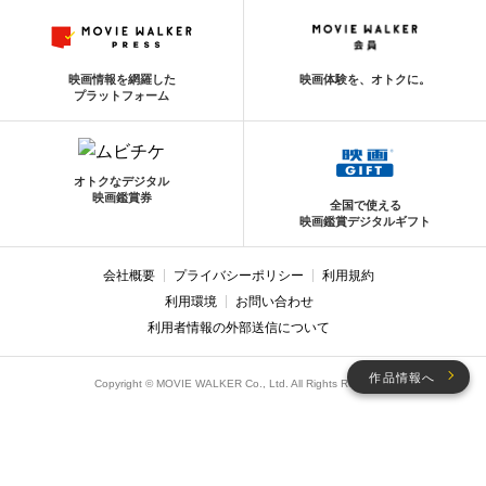
映画情報を網羅した
映画体験を、オトクに。
プラットフォーム
オトクなデジタル
映画鑑賞券
全国で使える
映画鑑賞デジタルギフト
会社概要
プライバシーポリシー
利用規約
利用環境
お問い合わせ
利用者情報の外部送信について
作品情報へ
Copyright © MOVIE WALKER Co., Ltd. All Rights Reserved.