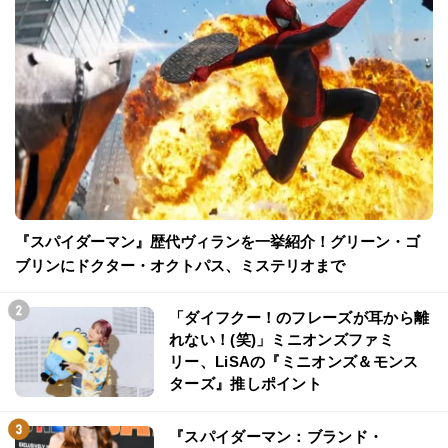
『スパイダーマン』歴代ヴィランを一挙紹介！グリーン・ゴ
ブリンにドクター・オクトパス、ミステリオまで
「ダイフクー！のフレーズが耳から離
れない！(笑)」ミニオンズファミ
リー、LiSAの『ミニオンズ＆モンス
ターズ』推しポイント
『スパイダーマン：ブランド・