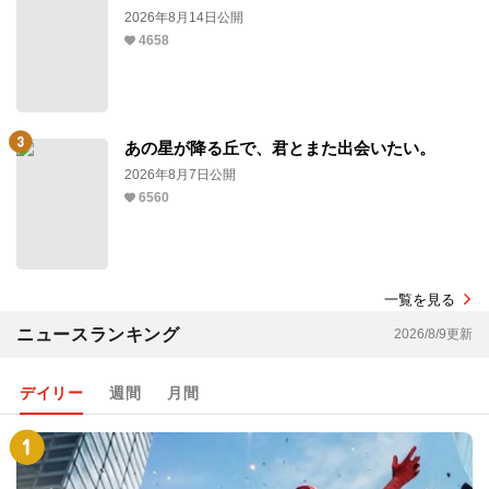
2026年8月14日公開
4658
あの星が降る丘で、君とまた出会いたい。
2026年8月7日公開
6560
一覧を見る
ニュースランキング
2026/8/9更新
デイリー
週間
月間