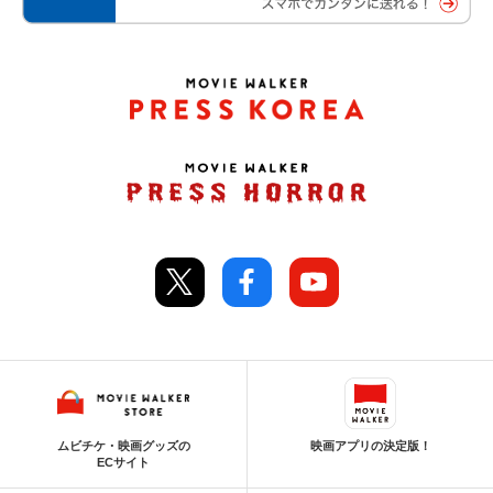
ムビチケ・映画グッズの
映画アプリの決定版！
ECサイト