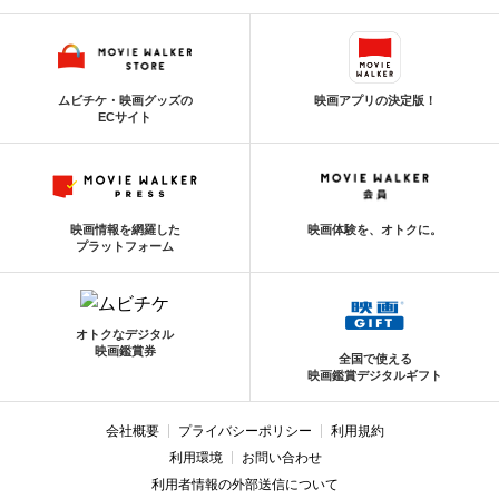
ムビチケ・映画グッズの
映画アプリの決定版！
ECサイト
映画情報を網羅した
映画体験を、オトクに。
プラットフォーム
オトクなデジタル
映画鑑賞券
全国で使える
映画鑑賞デジタルギフト
会社概要
プライバシーポリシー
利用規約
利用環境
お問い合わせ
利用者情報の外部送信について