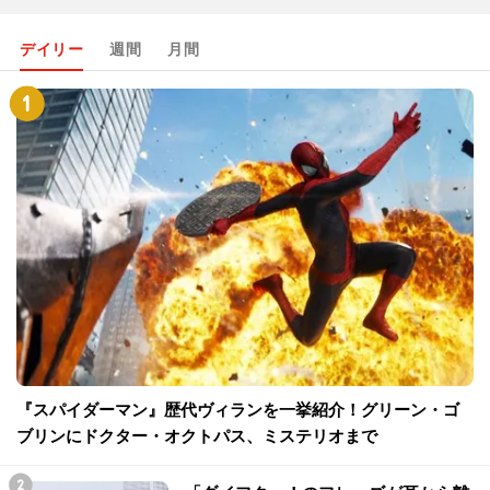
デイリー
週間
月間
『スパイダーマン』歴代ヴィランを一挙紹介！グリーン・ゴ
ブリンにドクター・オクトパス、ミステリオまで