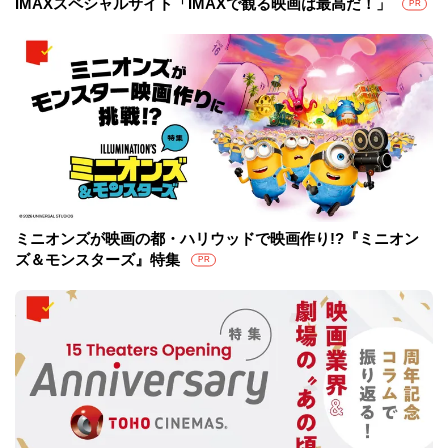
IMAXスペシャルサイト「IMAXで観る映画は最高だ！」
PR
ミニオンズが映画の都・ハリウッドで映画作り!?『ミニオン
ズ＆モンスターズ』特集
PR