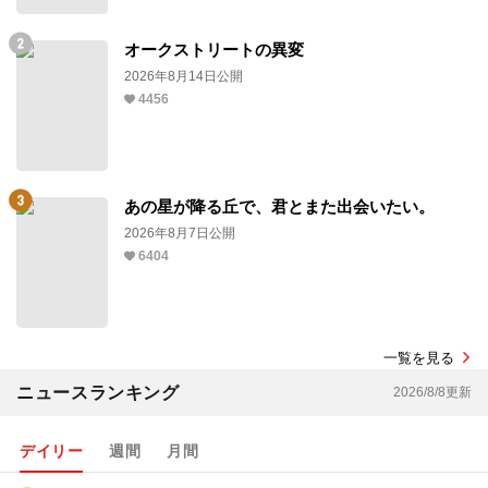
オークストリートの異変
2026年8月14日公開
4456
あの星が降る丘で、君とまた出会いたい。
2026年8月7日公開
6404
一覧を見る
ニュースランキング
2026/8/8更新
デイリー
週間
月間