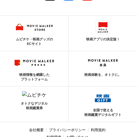
ムビチケ・映画グッズの
映画アプリの決定版！
ECサイト
映画情報を網羅した
映画体験を、オトクに。
プラットフォーム
オトクなデジタル
映画鑑賞券
全国で使える
映画鑑賞デジタルギフト
会社概要
プライバシーポリシー
利用規約