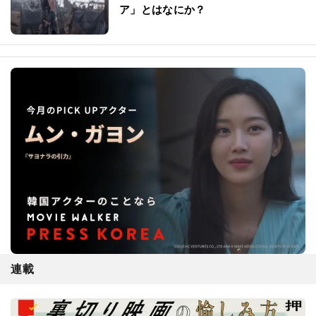
ア」とはなにか？
連載