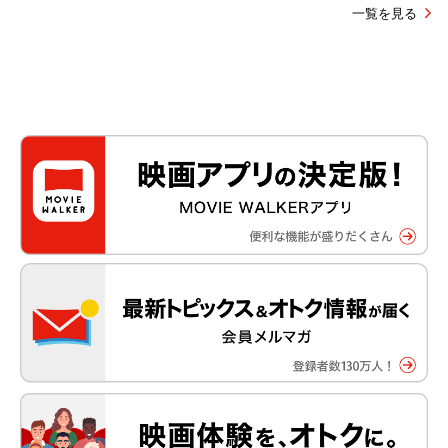
一覧を見る