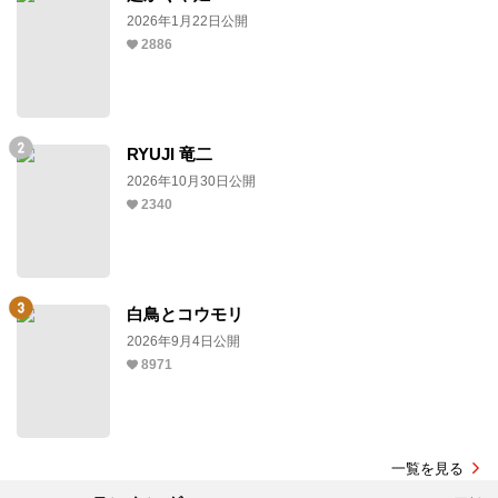
2026年1月22日公開
2886
RYUJI 竜二
2026年10月30日公開
2340
白鳥とコウモリ
2026年9月4日公開
8971
一覧を見る