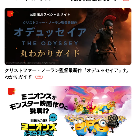
クリストファー・ノーラン監督最新作『オデュッセイア』丸
わかりガイド
PR