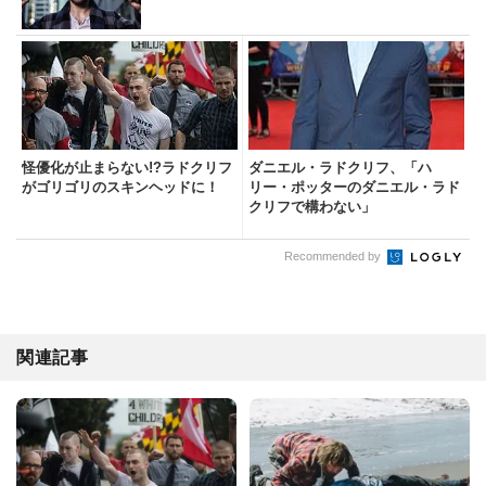
怪優化が止まらない!?ラドクリフ
ダニエル・ラドクリフ、「ハ
がゴリゴリのスキンヘッドに！
リー・ポッターのダニエル・ラド
クリフで構わない」
Recommended by
関連記事