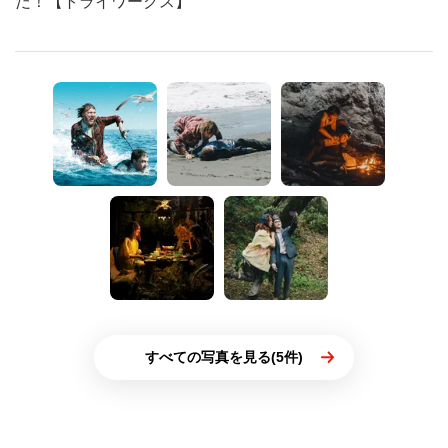
だ！【トライワークス】
すべての写真を見る(5件)