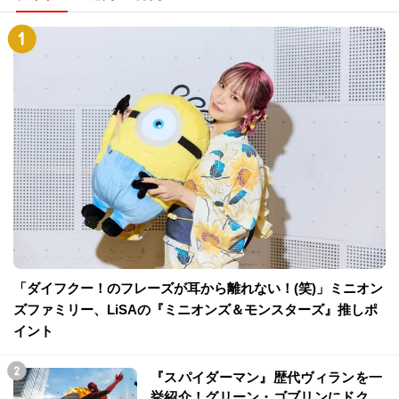
「ダイフクー！のフレーズが耳から離れない！(笑)」ミニオン
ズファミリー、LiSAの『ミニオンズ＆モンスターズ』推しポ
イント
『スパイダーマン』歴代ヴィランを一
挙紹介！グリーン・ゴブリンにドク