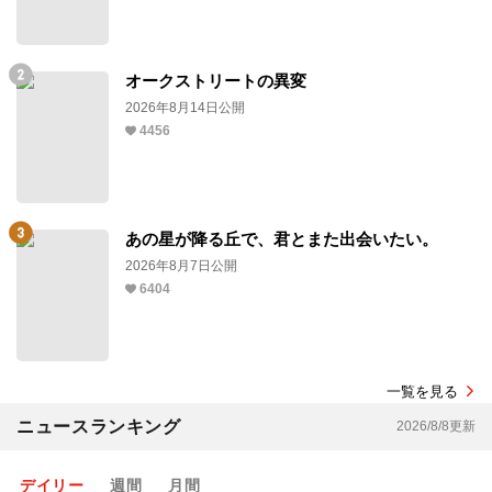
オークストリートの異変
2026年8月14日公開
4456
あの星が降る丘で、君とまた出会いたい。
2026年8月7日公開
6404
一覧を見る
ニュースランキング
2026/8/8更新
デイリー
週間
月間