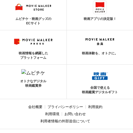
ムビチケ・映画グッズの
映画アプリの決定版！
ECサイト
映画情報を網羅した
映画体験を、オトクに。
プラットフォーム
オトクなデジタル
映画鑑賞券
全国で使える
映画鑑賞デジタルギフト
会社概要
プライバシーポリシー
利用規約
利用環境
お問い合わせ
利用者情報の外部送信について