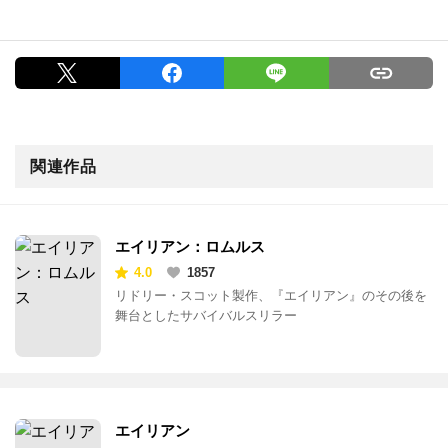
関連作品
エイリアン：ロムルス
4.0
1857
リドリー・スコット製作、『エイリアン』のその後を
舞台としたサバイバルスリラー
エイリアン