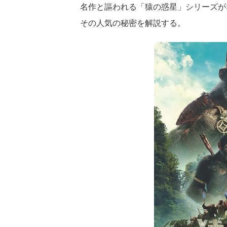
名作と謳われる「猿の惑星」シリーズが
その人気の秘密を解説する。