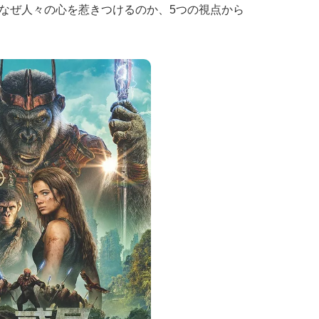
なぜ人々の心を惹きつけるのか、5つの視点から