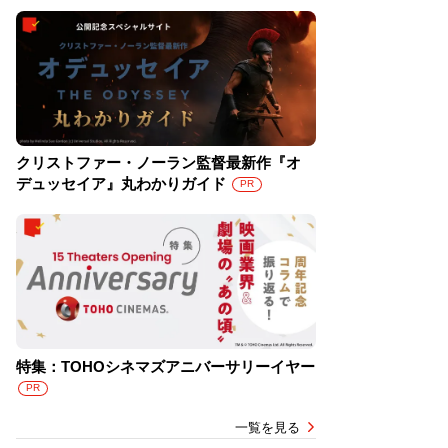
クリストファー・ノーラン監督最新作『オ
デュッセイア』丸わかりガイド
PR
特集：TOHOシネマズアニバーサリーイヤー
PR
一覧を見る