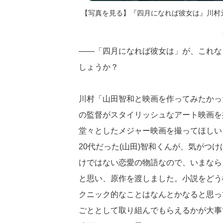
【写真を見る】『四月になれば彼女は』川村
――「四月になれば彼女は」が、これな
しょうか？
川村「山田智和と映画を作ってみたかっ
の監督がスタイリッシュなアート映画を
堂々としたメジャー映画を撮ってほしいと考
20代だった(山田)智和くんが、気がつ
けではない恋愛の物語なので、いまなら
と思い、原作を渡しました。小説をどう
クニック的なことはなんとかなると思っ
ごととして取り組んでもらえるかが大事