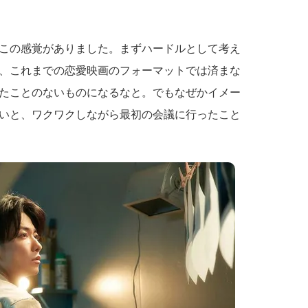
この感覚がありました。まずハードルとして考え
、これまでの恋愛映画のフォーマットでは済まな
たことのないものになるなと。でもなぜかイメー
いと、ワクワクしながら最初の会議に行ったこと