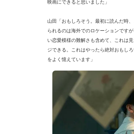
映画にできると思いました」
山田「おもしろそう。最初に読んだ時、
られるのは海外でのロケーションですが
い恋愛模様の難解さも含めて、これは見
ジできる。これはやったら絶対おもしろ
をよく憶えています」