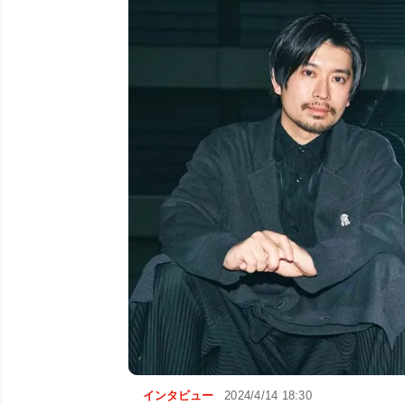
インタビュー
2024/4/14 18:30