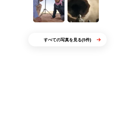
すべての写真を見る(5件)