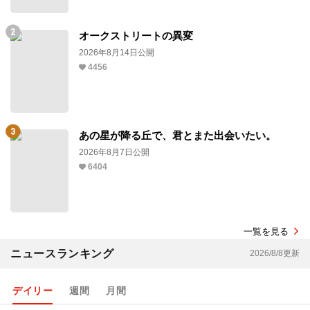
オークストリートの異変
2026年8月14日公開
4456
あの星が降る丘で、君とまた出会いたい。
2026年8月7日公開
6404
一覧を見る
ニュースランキング
2026/8/8更新
デイリー
週間
月間