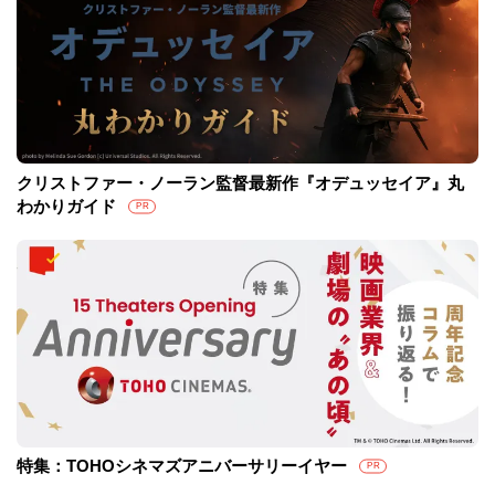
クリストファー・ノーラン監督最新作『オデュッセイア』丸
わかりガイド
PR
特集：TOHOシネマズアニバーサリーイヤー
PR