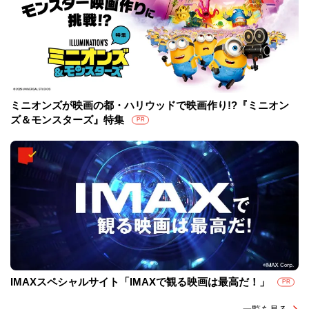
ミニオンズが映画の都・ハリウッドで映画作り!?『ミニオン
ズ＆モンスターズ』特集
PR
IMAXスペシャルサイト「IMAXで観る映画は最高だ！」
PR