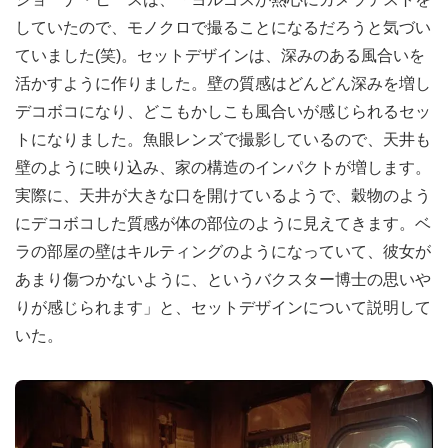
していたので、モノクロで撮ることになるだろうと気づい
ていました(笑)。セットデザインは、深みのある風合いを
活かすように作りました。壁の質感はどんどん深みを増し
デコボコになり、どこもかしこも風合いが感じられるセッ
トになりました。魚眼レンズで撮影しているので、天井も
壁のように映り込み、家の構造のインパクトが増します。
実際に、天井が大きな口を開けているようで、穀物のよう
にデコボコした質感が体の部位のように見えてきます。ベ
ラの部屋の壁はキルティングのようになっていて、彼女が
あまり傷つかないように、というバクスター博士の思いや
りが感じられます」と、セットデザインについて説明して
いた。