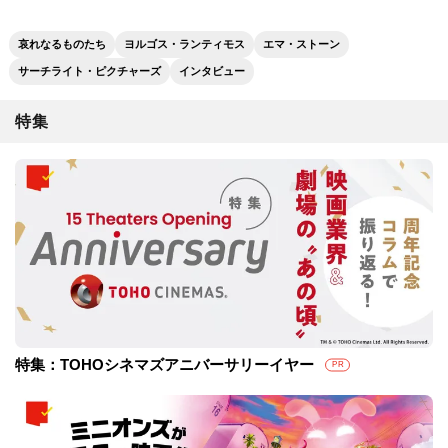
哀れなるものたち
ヨルゴス・ランティモス
エマ・ストーン
サーチライト・ピクチャーズ
インタビュー
特集
特集：TOHOシネマズアニバーサリーイヤー
PR