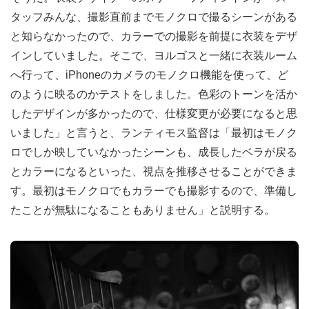
タッフみんな、撮影直前までモノクロで撮るシーンがある
と知らなかったので、カラーでの撮影を前提に衣装をデザ
インしていました。そこで、ヨルゴスと一緒に衣装ルーム
へ行って、iPhoneのカメラのモノクロ機能を使って、ど
のように映るのかテストをしました。色彩のトーンを活か
したデザインが多かったので、仕様変更が必要になると思
いました」と言うと、ランティモス監督は「最初はモノク
ロでしか映していなかったシーンも、成長したベラが戻る
とカラーになるといった、視点を推移させることができま
す。最初はモノクロでもカラーでも撮影するので、準備し
たことが無駄になることもありません」と説明する。