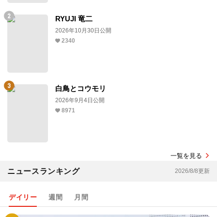
RYUJI 竜二
2026年10月30日公開
2340
白鳥とコウモリ
2026年9月4日公開
8971
一覧を見る
ニュースランキング
2026/8/8更新
デイリー
週間
月間