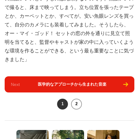
で撮ると、床まで映ってしまう。立ち位置を張ったテープ
とか、カーペットとか、すべてが。安い魚眼レンズを買っ
て、自分のカメラにも装着してみました。そうしたら、
オー・マイ・ゴッド！ セットの窓の外を通りに見立て照
明を当てると、監督やキャストが家の中に入っていくよう
な環境を作ることができる、という最も重要なことに気づ
きました」
Next
医学的なアプローチから生まれた音楽
1
2