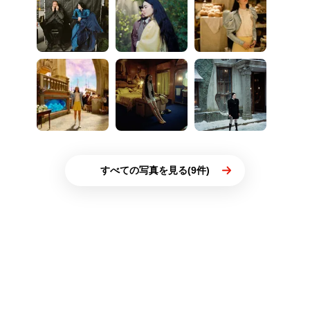
すべての写真を見る(9件)