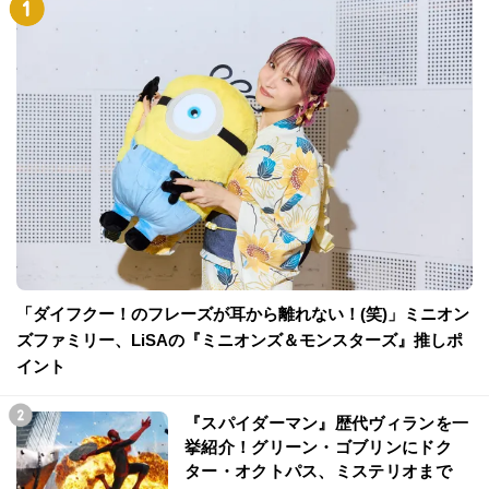
「ダイフクー！のフレーズが耳から離れない！(笑)」ミニオン
ズファミリー、LiSAの『ミニオンズ＆モンスターズ』推しポ
イント
『スパイダーマン』歴代ヴィランを一
挙紹介！グリーン・ゴブリンにドク
ター・オクトパス、ミステリオまで