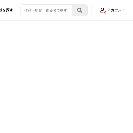
館を探す
アカウント
ジュアルが衝撃的