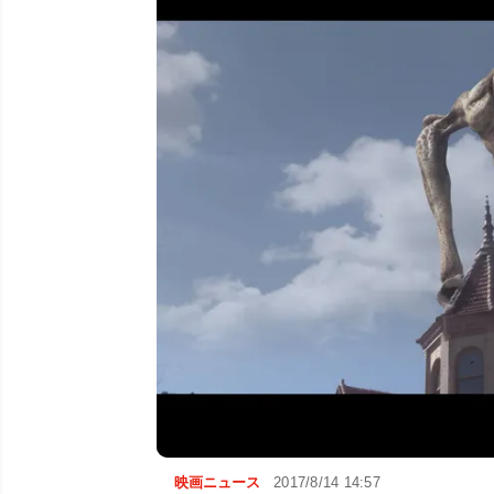
映画ニュース
2017/8/14 14:57