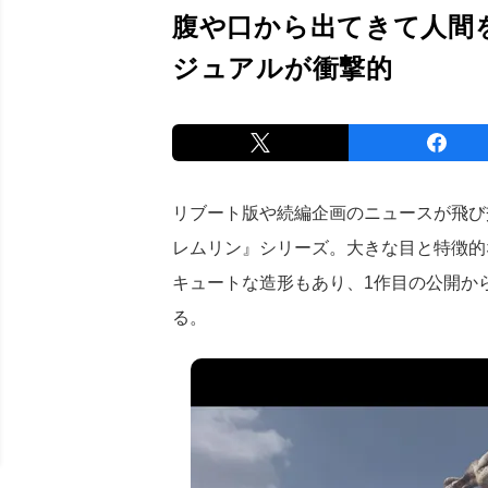
腹や口から出てきて人間
ジュアルが衝撃的
リブート版や続編企画のニュースが飛び
レムリン』シリーズ。大きな目と特徴的
キュートな造形もあり、1作目の公開か
る。