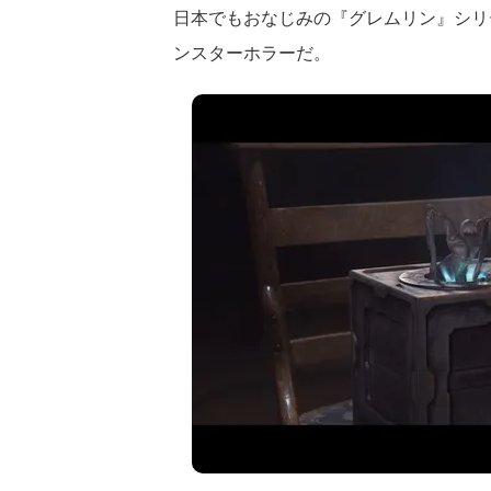
日本でもおなじみの『グレムリン』シリ
ンスターホラーだ。