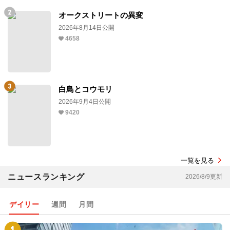
オークストリートの異変
2026年8月14日公開
4658
白鳥とコウモリ
2026年9月4日公開
9420
一覧を見る
ニュースランキング
2026/8/9更新
デイリー
週間
月間