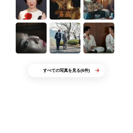
すべての写真を見る(6件)