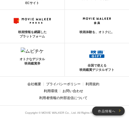
ECサイト
映画情報を網羅した
映画体験を、オトクに。
プラットフォーム
オトクなデジタル
映画鑑賞券
全国で使える
映画鑑賞デジタルギフト
会社概要
プライバシーポリシー
利用規約
利用環境
お問い合わせ
利用者情報の外部送信について
作品情報へ
Copyright © MOVIE WALKER Co., Ltd. All Rights Reserved.