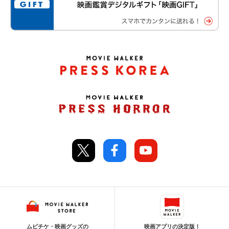
ムビチケ・映画グッズの
映画アプリの決定版！