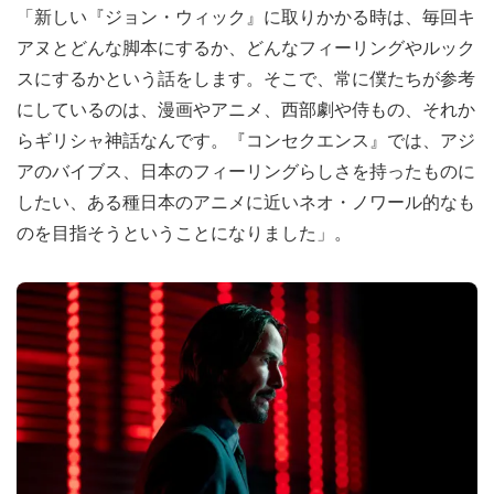
「新しい『ジョン・ウィック』に取りかかる時は、毎回キ
アヌとどんな脚本にするか、どんなフィーリングやルック
スにするかという話をします。そこで、常に僕たちが参考
にしているのは、漫画やアニメ、西部劇や侍もの、それか
らギリシャ神話なんです。『コンセクエンス』では、アジ
アのバイブス、日本のフィーリングらしさを持ったものに
したい、ある種日本のアニメに近いネオ・ノワール的なも
のを目指そうということになりました」。