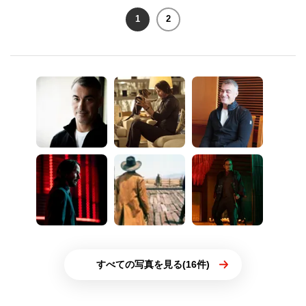
1
2
すべての写真を見る(16件)