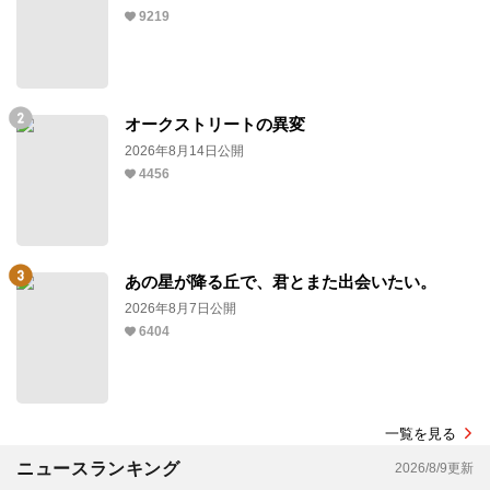
9219
オークストリートの異変
2026年8月14日公開
4456
あの星が降る丘で、君とまた出会いたい。
2026年8月7日公開
6404
一覧を見る
ニュースランキング
2026/8/9更新