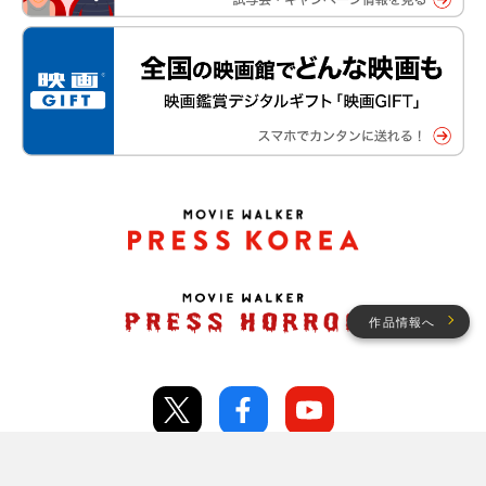
作品情報へ