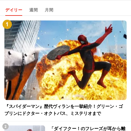
デイリー
週間
月間
『スパイダーマン』歴代ヴィランを一挙紹介！グリーン・ゴ
ブリンにドクター・オクトパス、ミステリオまで
「ダイフクー！のフレーズが耳から離