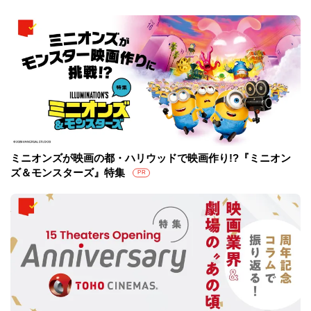
ミニオンズが映画の都・ハリウッドで映画作り!?『ミニオン
ズ＆モンスターズ』特集
PR