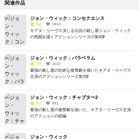
関連作品
ジョン・ウィック：コンセクエンス
4.2
5843
キアヌ・リーヴス演じる伝説の殺し屋ジョン・ウィック
の死闘を描くアクションシリーズの第4弾
ジョン・ウィック：パラベラム
3.9
3047
最強の殺し屋の壮絶な復讐劇を描いたキアヌ・リーブス
主演のアクションシリーズ第3弾
ジョン・ウィック：チャプター2
4.1
681
最強の殺し屋の復讐劇を描いた、キアヌ・リーヴス主演
のアクションの続編
ジョン・ウィック