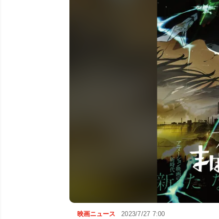
映画ニュース
2023/7/27 7:00