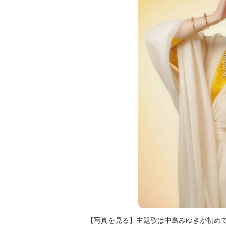
【写真を見る】主題歌は中島みゆきが初めて