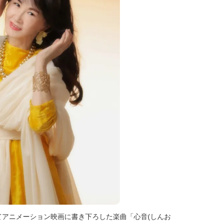
アニメーション映画に書き下ろした楽曲「心音(しんお