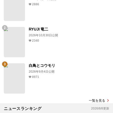
2886
RYUJI 竜二
2026年10月30日公開
2340
白鳥とコウモリ
2026年9月4日公開
8971
一覧を見る
ニュースランキング
2026/8/8更新