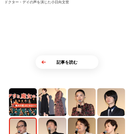
ドクター・デイの声を演じた小日向文世
記事を読む