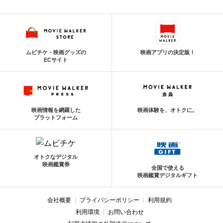
ムビチケ・映画グッズの
映画アプリの決定版！
ECサイト
映画情報を網羅した
映画体験を、オトクに。
プラットフォーム
オトクなデジタル
映画鑑賞券
全国で使える
映画鑑賞デジタルギフト
会社概要
プライバシーポリシー
利用規約
利用環境
お問い合わせ