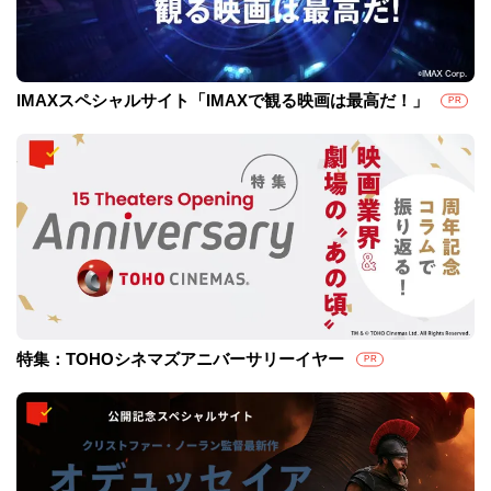
IMAXスペシャルサイト「IMAXで観る映画は最高だ！」
PR
特集：TOHOシネマズアニバーサリーイヤー
PR