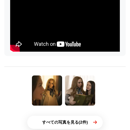
すべての写真を見る(2件)