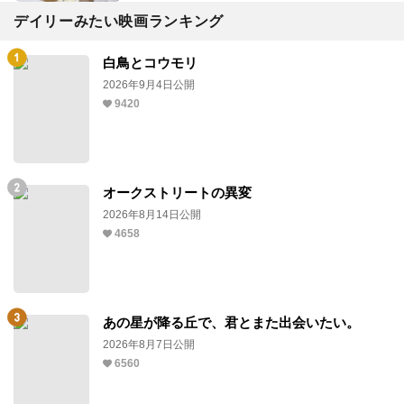
デイリーみたい映画ランキング
白鳥とコウモリ
2026年9月4日公開
9420
オークストリートの異変
2026年8月14日公開
4658
あの星が降る丘で、君とまた出会いたい。
2026年8月7日公開
6560