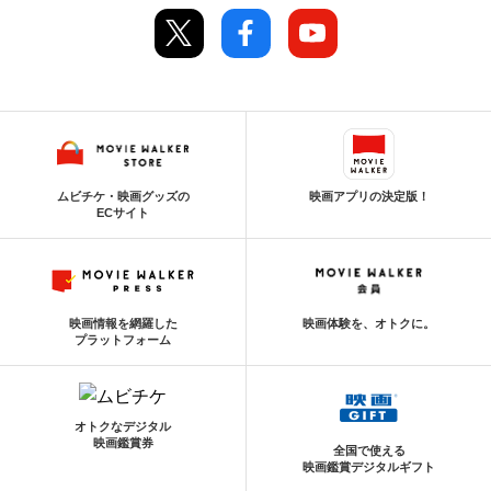
ムビチケ・映画グッズの
映画アプリの決定版！
ECサイト
映画情報を網羅した
映画体験を、オトクに。
プラットフォーム
オトクなデジタル
映画鑑賞券
全国で使える
映画鑑賞デジタルギフト