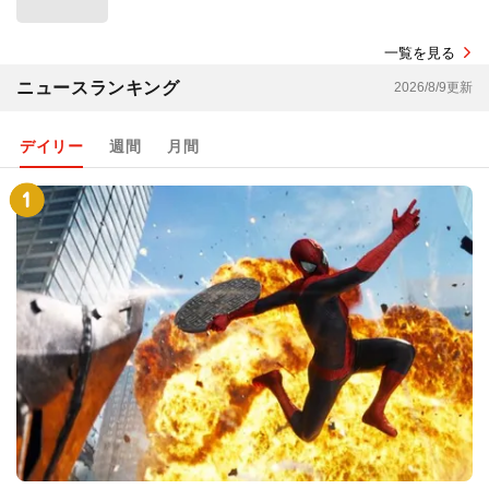
一覧を見る
ニュースランキング
2026/8/9更新
デイリー
週間
月間