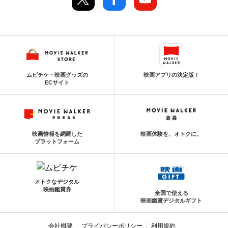
ムビチケ・映画グッズの
映画アプリの決定版！
ECサイト
映画情報を網羅した
映画体験を、オトクに。
プラットフォーム
オトクなデジタル
映画鑑賞券
全国で使える
映画鑑賞デジタルギフト
会社概要
プライバシーポリシー
利用規約