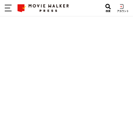
検索
アカウント