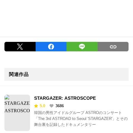
関連作品
STARGAZER: ASTROSCOPE
5.0
3686
韓国の男性アイドルグループ ASTROのコンサート
「The 3rd ASTROAD to Seoul 'STARGAZER'」とその
舞台裏を記録したドキュメンタリー