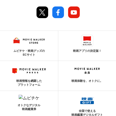
ムビチケ・映画グッズの
映画アプリの決定版！
ECサイト
映画情報を網羅した
映画体験を、オトクに。
プラットフォーム
オトクなデジタル
映画鑑賞券
全国で使える
映画鑑賞デジタルギフト