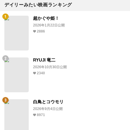
デイリーみたい映画ランキング
超かぐや姫！
2026年1月22日公開
2886
RYUJI 竜二
2026年10月30日公開
2340
白鳥とコウモリ
2026年9月4日公開
8971