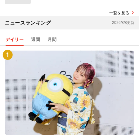
一覧を見る
ニュースランキング
2026/8/8更新
デイリー
週間
月間