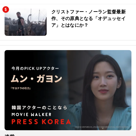
クリストファー・ノーラン監督最新
作、その原典となる「オデュッセイ
ア」とはなにか？