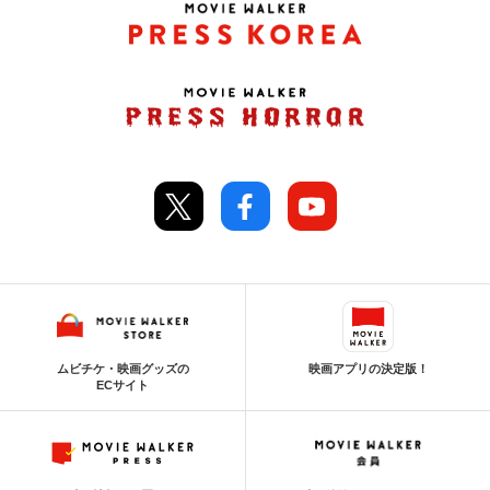
ムビチケ・映画グッズの
映画アプリの決定版！
ECサイト