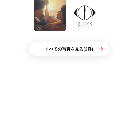
すべての写真を見る(2件)