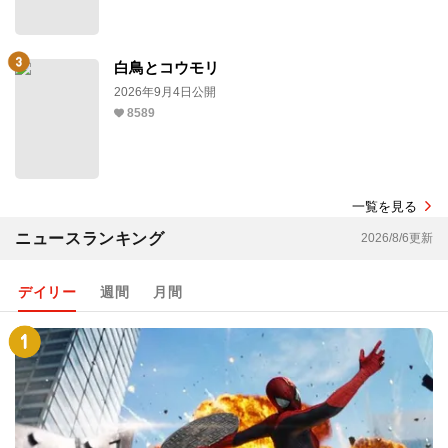
白鳥とコウモリ
2026年9月4日公開
8589
一覧を見る
ニュースランキング
2026/8/6更新
デイリー
週間
月間