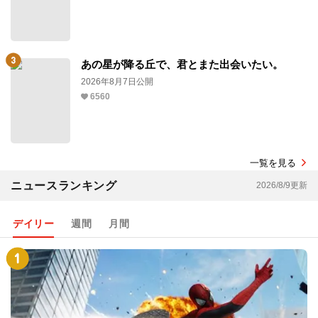
あの星が降る丘で、君とまた出会いたい。
2026年8月7日公開
6560
一覧を見る
ニュースランキング
2026/8/9更新
デイリー
週間
月間