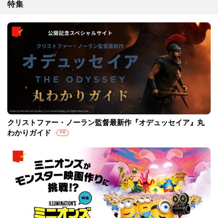
特集
クリストファー・ノーラン監督最新作『オデュッセイア』丸
わかりガイド
PR