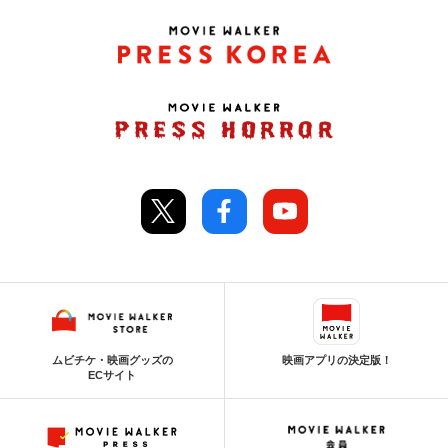
ムビチケ・映画グッズの
映画アプリの決定版！
ECサイト