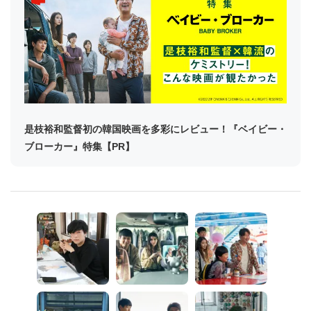
是枝裕和監督初の韓国映画を多彩にレビュー！『ベイビー・
ブローカー』特集【PR】