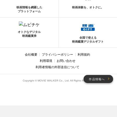
映画情報を網羅した
映画体験を、オトクに。
プラットフォーム
オトクなデジタル
映画鑑賞券
全国で使える
映画鑑賞デジタルギフト
会社概要
プライバシーポリシー
利用規約
利用環境
お問い合わせ
利用者情報の外部送信について
作品情報へ
Copyright © MOVIE WALKER Co., Ltd. All Rights Reserved.