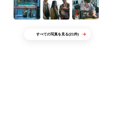
すべての写真を見る(21件)