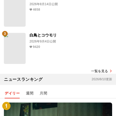
2026年8月14日公開
4658
白鳥とコウモリ
2026年9月4日公開
9420
一覧を見る
ニュースランキング
2026/8/10更新
デイリー
週間
月間