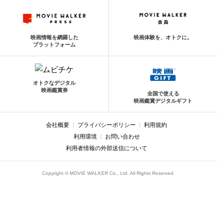
映画情報を網羅した
映画体験を、オトクに。
プラットフォーム
オトクなデジタル
映画鑑賞券
全国で使える
映画鑑賞デジタルギフト
会社概要
プライバシーポリシー
利用規約
利用環境
お問い合わせ
利用者情報の外部送信について
Copyright © MOVIE WALKER Co., Ltd. All Rights Reserved.