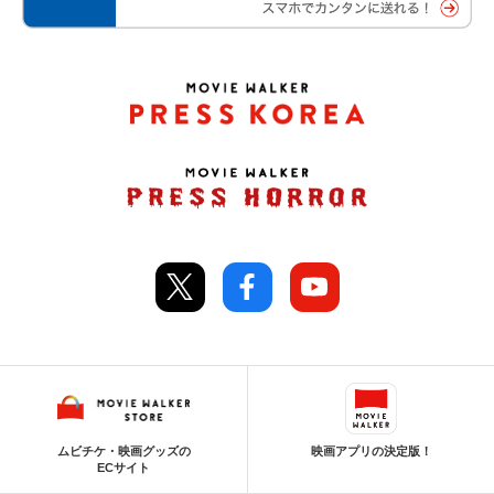
ムビチケ・映画グッズの
映画アプリの決定版！
ECサイト