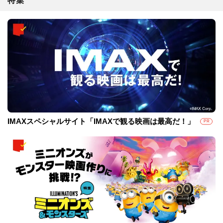
特集
IMAXスペシャルサイト「IMAXで観る映画は最高だ！」
PR