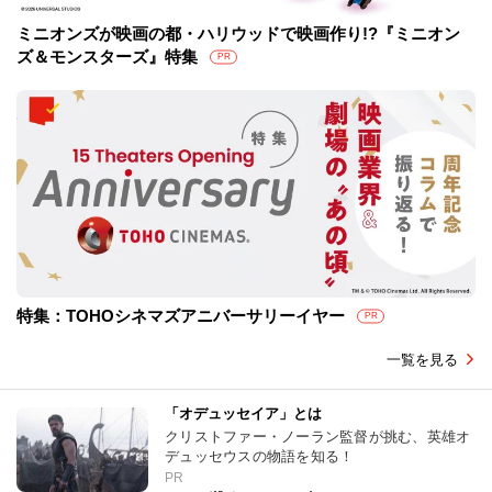
ミニオンズが映画の都・ハリウッドで映画作り!?『ミニオン
ズ＆モンスターズ』特集
PR
特集：TOHOシネマズアニバーサリーイヤー
PR
一覧を見る
「オデュッセイア」とは
クリストファー・ノーラン監督が挑む、英雄オ
デュッセウスの物語を知る！
PR