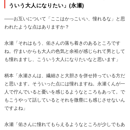
ういう大人になりたい」(永瀬)
――お互いについて「ここはかっこいい、憧れるな」と思
われたような点はありますか？
永瀬「それはもう、佑さんの落ち着きのあるところです
ね。佇まいからも大人の色気と余裕が感じられて男として
も憧れますし、こういう大人になりたいなと思います」
柄本「永瀬さんは、繊細さと大胆さを併せ持っている方だ
と思います。そういった点には憧れますね。永瀬くんが一
人で佇んでいると憂いを感じるようなところもあって。で
もこうやって話しているとそれを微塵にも感じさせないん
ですよね」
永瀬「佑さんに憧れてもらえるようなところが少しでもあ