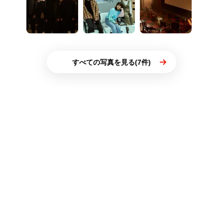
すべての写真を見る(7件)