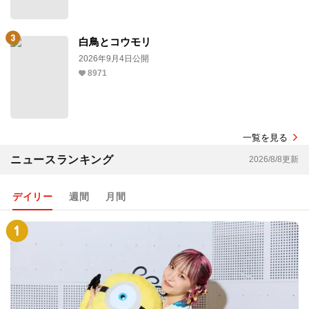
白鳥とコウモリ
2026年9月4日公開
8971
一覧を見る
ニュースランキング
2026/8/8更新
デイリー
週間
月間