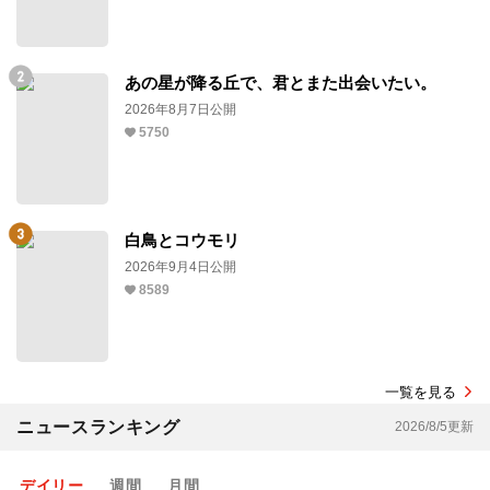
あの星が降る丘で、君とまた出会いたい。
2026年8月7日公開
5750
白鳥とコウモリ
2026年9月4日公開
8589
一覧を見る
ニュースランキング
2026/8/5更新
デイリー
週間
月間