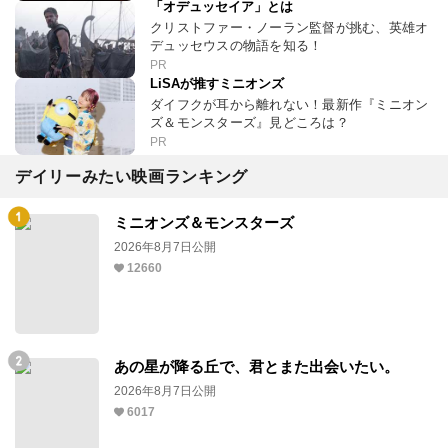
「オデュッセイア」とは
クリストファー・ノーラン監督が挑む、英雄オ
デュッセウスの物語を知る！
PR
LiSAが推すミニオンズ
ダイフクが耳から離れない！最新作『ミニオン
ズ＆モンスターズ』見どころは？
PR
デイリーみたい映画ランキング
ミニオンズ＆モンスターズ
2026年8月7日公開
12660
あの星が降る丘で、君とまた出会いたい。
2026年8月7日公開
6017