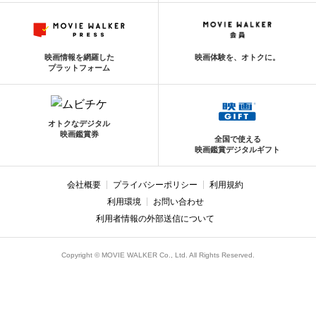
映画情報を網羅した
映画体験を、オトクに。
プラットフォーム
オトクなデジタル
映画鑑賞券
全国で使える
映画鑑賞デジタルギフト
会社概要
プライバシーポリシー
利用規約
利用環境
お問い合わせ
利用者情報の外部送信について
Copyright © MOVIE WALKER Co., Ltd. All Rights Reserved.