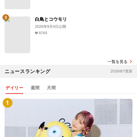
白鳥とコウモリ
2026年9月4日公開
8765
一覧を見る
ニュースランキング
2026/8/7更新
デイリー
週間
月間