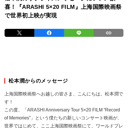
喜！『ARASHI 5×20 FILM』上海国際映画祭
で世界初上映が実現
松本潤からのメッセージ
上海国際映画祭へお越しの皆さま、こんにちは。松本潤で
す！
この度、「ARASHI Anniversary Tour 5×20 FILM “Record
of Memories”」という僕たちの新しいコンサート映画が、
世界ではじめて、ここ上海国際映画祭にて、ワールドプレ