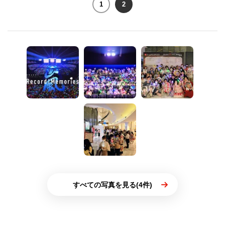
1
2
すべての写真を見る(4件)