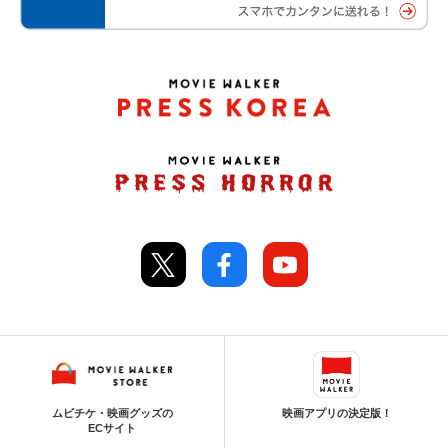
ムビチケ・映画グッズの
映画アプリの決定版！
ECサイト