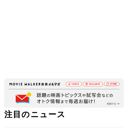
注目のニュース