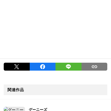
関連作品
グーニーズ