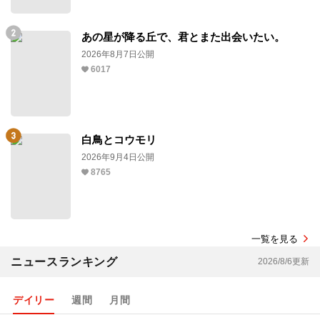
あの星が降る丘で、君とまた出会いたい。
2026年8月7日公開
6017
白鳥とコウモリ
2026年9月4日公開
8765
一覧を見る
ニュースランキング
2026/8/6更新
デイリー
週間
月間