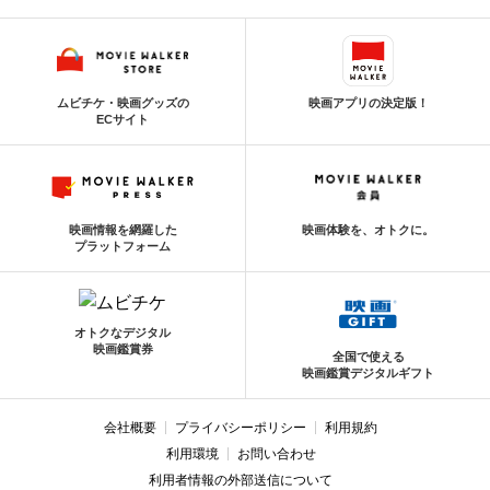
ムビチケ・映画グッズの
映画アプリの決定版！
ECサイト
映画情報を網羅した
映画体験を、オトクに。
プラットフォーム
オトクなデジタル
映画鑑賞券
全国で使える
映画鑑賞デジタルギフト
会社概要
プライバシーポリシー
利用規約
利用環境
お問い合わせ
利用者情報の外部送信について